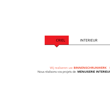
CRIEL
INTERIEUR
BINNENSCHRIJNWERK
Wij realiseren uw:
MENUISERIE
INTERIEU
Nous réalisons vos projets de: